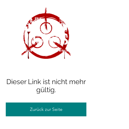
Dieser Link ist nicht mehr
gültig.
Zurück zur Seite