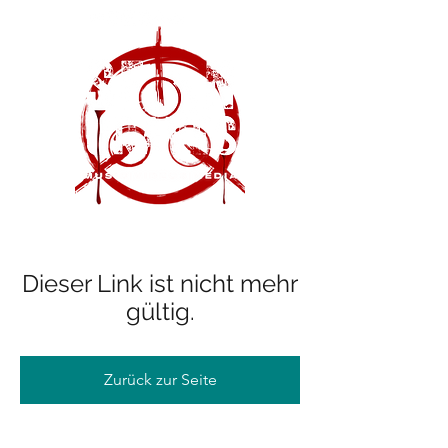
Dieser Link ist nicht mehr
gültig.
Zurück zur Seite