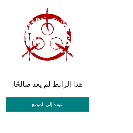
هذا الرابط لم يعد صالحًا.
عودة إلى الموقع