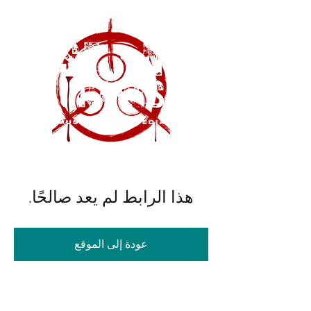
هذا الرابط لم يعد صالحًا.
عودة إلى الموقع