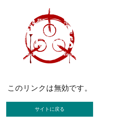
このリンクは無効です。
サイトに戻る