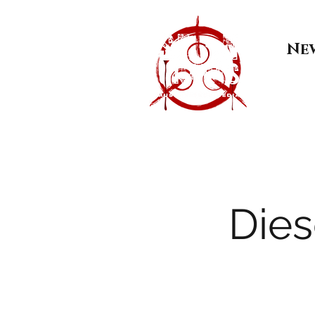
Ne
Dies