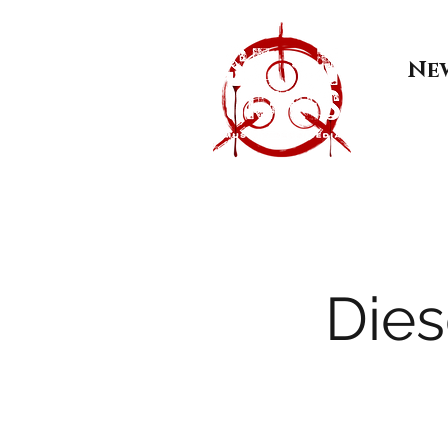
Ne
Dies