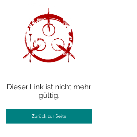
Dieser Link ist nicht mehr
gültig.
Zurück zur Seite