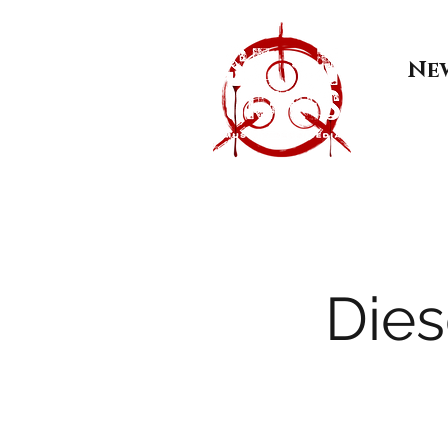
Ne
Dies