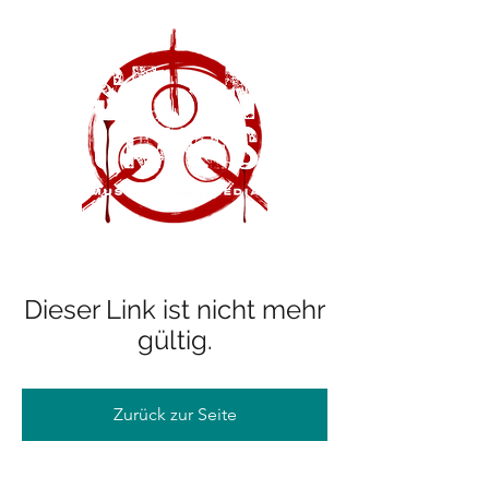
Dieser Link ist nicht mehr
gültig.
Zurück zur Seite