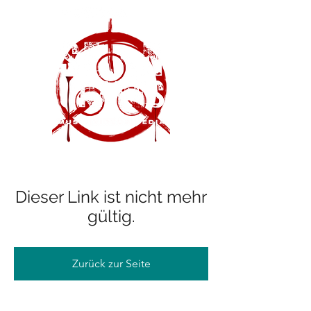
Dieser Link ist nicht mehr
gültig.
Zurück zur Seite