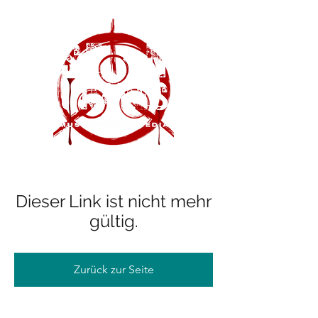
Dieser Link ist nicht mehr
gültig.
Zurück zur Seite