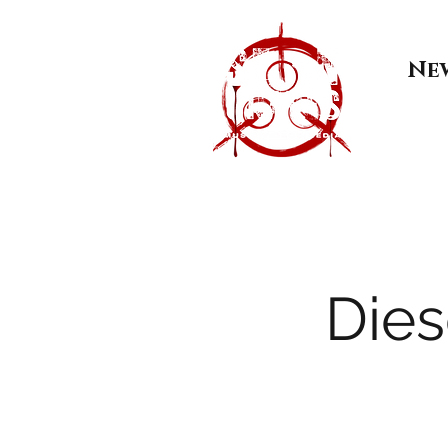
Ne
Dies