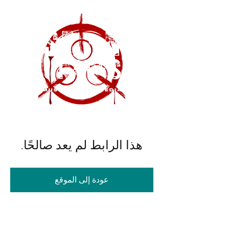
هذا الرابط لم يعد صالحًا.
عودة إلى الموقع