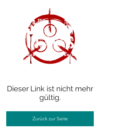
Dieser Link ist nicht mehr
gültig.
Zurück zur Seite