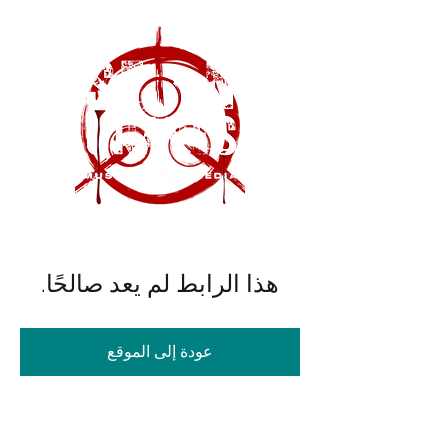
هذا الرابط لم يعد صالحًا.
عودة إلى الموقع