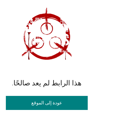
هذا الرابط لم يعد صالحًا.
عودة إلى الموقع