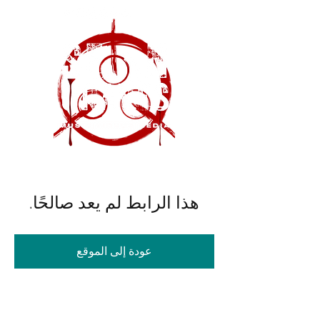
هذا الرابط لم يعد صالحًا.
عودة إلى الموقع