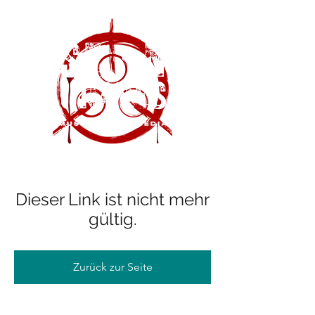
Dieser Link ist nicht mehr
gültig.
Zurück zur Seite