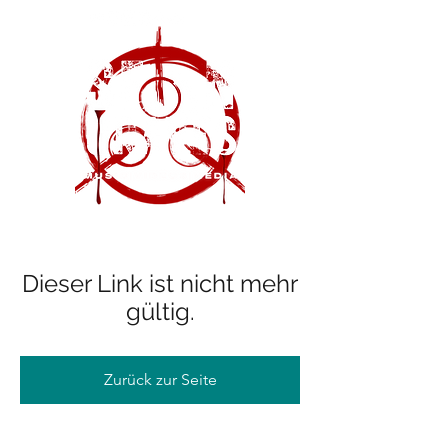
Dieser Link ist nicht mehr
gültig.
Zurück zur Seite