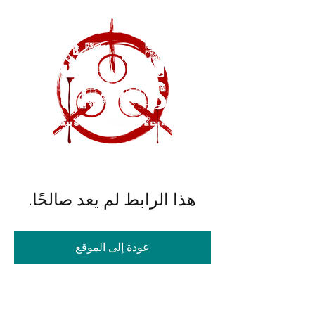
هذا الرابط لم يعد صالحًا.
عودة إلى الموقع