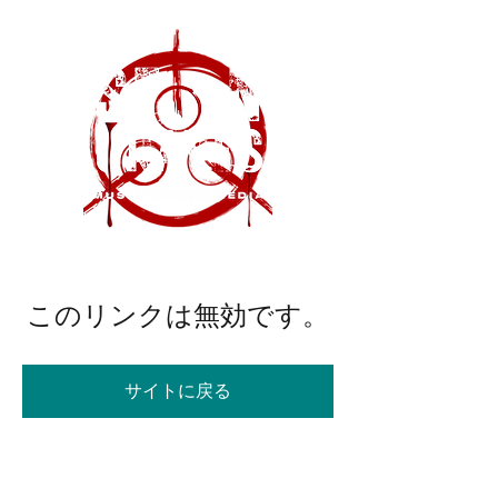
このリンクは無効です。
サイトに戻る