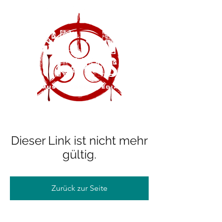
Dieser Link ist nicht mehr
gültig.
Zurück zur Seite