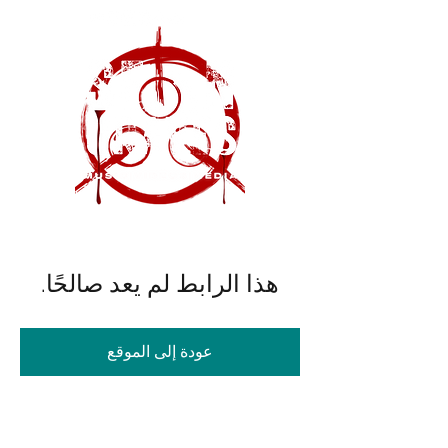
هذا الرابط لم يعد صالحًا.
عودة إلى الموقع