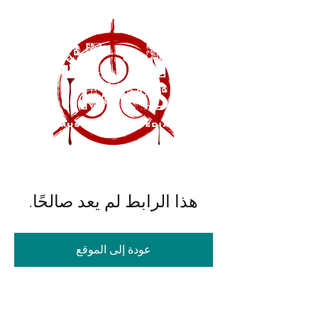
هذا الرابط لم يعد صالحًا.
عودة إلى الموقع