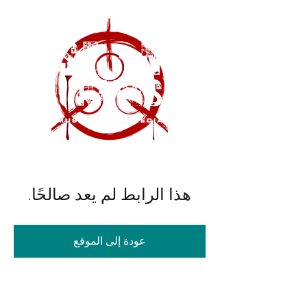
هذا الرابط لم يعد صالحًا.
عودة إلى الموقع