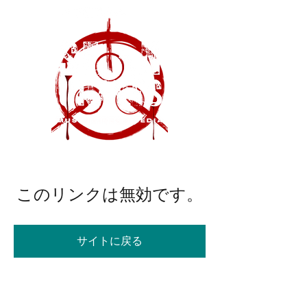
このリンクは無効です。
サイトに戻る