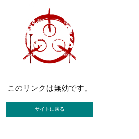
このリンクは無効です。
サイトに戻る