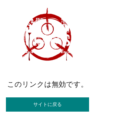
このリンクは無効です。
サイトに戻る