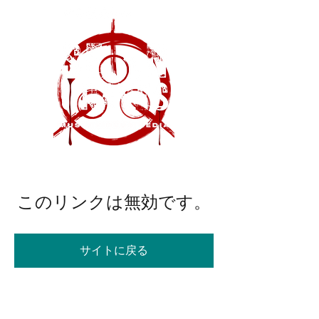
このリンクは無効です。
サイトに戻る