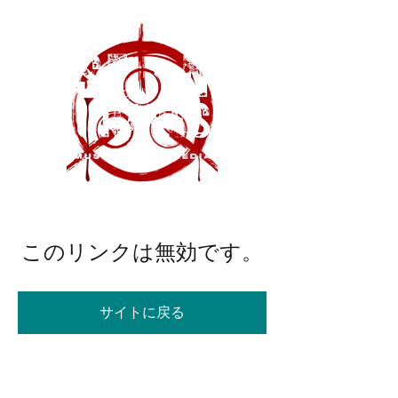
このリンクは無効です。
サイトに戻る