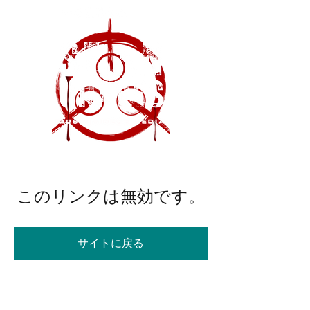
このリンクは無効です。
サイトに戻る