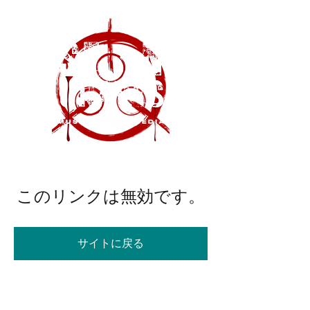
このリンクは無効です。
サイトに戻る