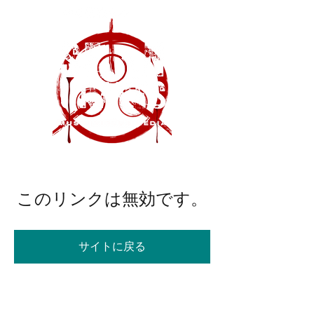
このリンクは無効です。
サイトに戻る