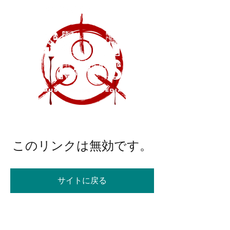
このリンクは無効です。
サイトに戻る